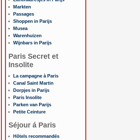
Markten
Passages
Shoppen in Parijs
Musea
Warenhuizen
Wijnbars in Parijs
Paris Secret et
Insolite
La campagne à Paris
Canal Saint Martin
Dorpjes in Parijs
Paris Insolite
Parken van Parijs
Petite Ceinture
Séjour á Paris
Hôtels recommandés