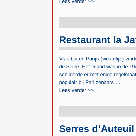
Lees verder >>
Restaurant la Ja
Vlak buiten Parijs (westelijk) vind
de Seine. Het eiland was in de 19
schilderde er met enige regelmaat
populair bij Parijzenaars
…
Lees verder >>
Serres d’Auteuil