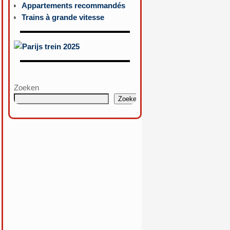
Appartements recommandés
Trains à grande vitesse
Zoeken
Zoeken