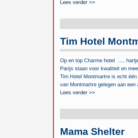
Lees verder >>
Tim Hotel Montm
Op en top Charme hotel …. hartj
Parijs staan voor kwaliteit en mee
Tim Hotel Montmartre is echt één
van Montmartre gelegen aan een au
Lees verder >>
Mama Shelter