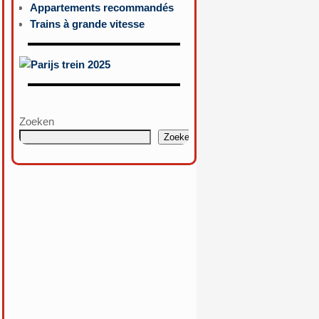
Appartements recommandés
Trains à grande vitesse
Zoeken
Zoeken