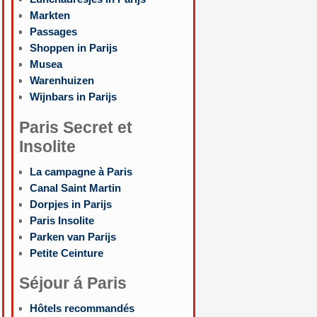
Markten
Passages
Shoppen in Parijs
Musea
Warenhuizen
Wijnbars in Parijs
Paris Secret et
Insolite
La campagne à Paris
Canal Saint Martin
Dorpjes in Parijs
Paris Insolite
Parken van Parijs
Petite Ceinture
Séjour á Paris
Hôtels recommandés