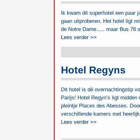
Ik kwam dit superhotel een paar ja
gaan uitproberen. Het hotel ligt 
de Notre Dame….. maar Bus 76 s
Lees verder >>
Hotel Regyns
Dit hotel is dé overnachtingstip 
Parijs! Hotel Regyn’s ligt midden
pleintje Places des Abesses. Door
verschillende kamers met heerlijk 
Lees verder >>