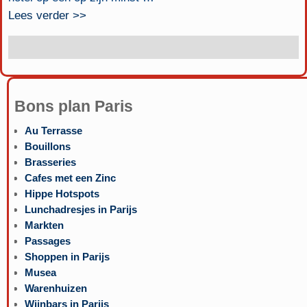
Lees verder >>
Bons plan Paris
Au Terrasse
Bouillons
Brasseries
Cafes met een Zinc
Hippe Hotspots
Lunchadresjes in Parijs
Markten
Passages
Shoppen in Parijs
Musea
Warenhuizen
Wijnbars in Parijs