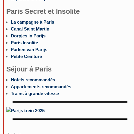
Paris Secret et Insolite
La campagne à Paris
Canal Saint Martin
Dorpjes in Parijs
Paris Insolite
Parken van Parijs
Petite Ceinture
Séjour á Paris
Hôtels recommandés
Appartements recommandés
Trains à grande vitesse