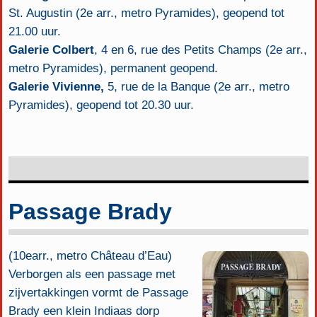
St. Augustin (2e arr., metro Pyramides), geopend tot
21.00 uur.
Galerie Colbert
, 4 en 6, rue des Petits Champs (2e arr.,
metro Pyramides), permanent geopend.
Galerie Vivienne,
5, rue de la Banque (2e arr., metro
Pyramides), geopend tot 20.30 uur.
Passage Brady
(10earr., metro Château d’Eau)
Verborgen als een passage met
zijvertakkingen vormt de Passage
Brady een klein Indiaas dorp