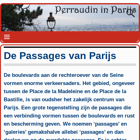
De Passages van Parijs
De boulevards aan de rechteroever van de Seine
vormen enorme verkeersaders. Het gebied, ongeveer
tussen de Place de la Madeleine en de Place de la
Bastille, is van oudsher het zakelijk centrum van
Parijs. Een grote tegenstelling zijn de passages die
een verbinding vormen tussen de boulevards en rust
en bescherming geven. We noemen ‘passages’ en
‘galeries’ gemakshalve allebei ‘passages’ en dan