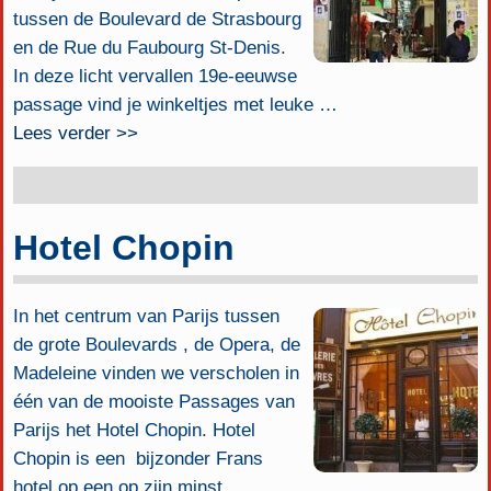
tussen de Boulevard de Strasbourg
en de Rue du Faubourg St-Denis.
In deze licht vervallen 19e-eeuwse
passage vind je winkeltjes met leuke
…
Lees verder >>
Hotel Chopin
In het centrum van Parijs tussen
de grote Boulevards , de Opera, de
Madeleine vinden we verscholen in
één van de mooiste Passages van
Parijs het Hotel Chopin. Hotel
Chopin is een bijzonder Frans
hotel op een op zijn minst
…