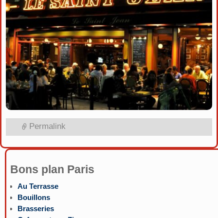
Permalink
Bons plan Paris
Au Terrasse
Bouillons
Brasseries