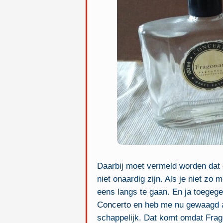
Daarbij moet vermeld worden dat d
niet onaardig zijn. Als je niet zo
eens langs te gaan. En ja toegege
Concerto
en heb me nu gewaagd
schappelijk. Dat komt omdat Frag