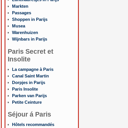
Markten
Passages
Shoppen in Parijs
Musea
Warenhuizen
Wijnbars in Parijs
Paris Secret et
Insolite
La campagne à Paris
Canal Saint Martin
Dorpjes in Parijs
Paris Insolite
Parken van Parijs
Petite Ceinture
Séjour á Paris
Hôtels recommandés