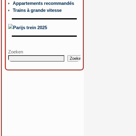
Appartements recommandés
Trains à grande vitesse
Zoeken
Zoeken