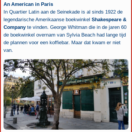
An American in Paris
In Quartier Latin aan de Seinekade is al sinds 1922 de
legendarische Amerikaanse boekwinkel
Shakespeare &
Company
te vinden. George Whitman die in de jaren 60
de boekwinkel overnam van Sylvia Beach had lange tijd
de plannen voor een koffiebar. Maar dat kwam er niet
van.