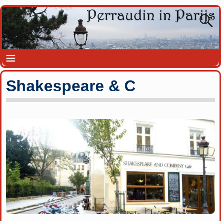
Shakespeare & C