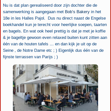
Nu is dat plan gerealiseerd door zijn dochter die de
samenwerking is aangegaan met
Bob’s Bakery
in het
18e in les Halles Pajol. Dus nu direct naast de Engelse
boekhandel kun je terecht voor heerlijke soepen, taarten
en bagels. En wat ook heel prettig is dat je met je koffie
& je bageltje gewoon even relaxed buiten kunt zitten aan
één van de houten tafels … en dan kijk je uit op de
Seine , de Notre Dame etc ; ) Eigenlijk dus één van de
fijnste terrassen van Parijs ; )