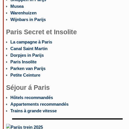
Musea
Warenhuizen
Wijnbars in Parijs
Paris Secret et Insolite
La campagne à Paris
Canal Saint Martin
Dorpjes in Parijs
Paris Insolite
Parken van Parijs
Petite Ceinture
Séjour á Paris
Hôtels recommandés
Appartements recommandés
Trains à grande vitesse