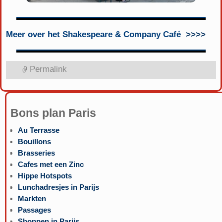
Meer over het Shakespeare & Company Café
>>>>
Permalink
Bons plan Paris
Au Terrasse
Bouillons
Brasseries
Cafes met een Zinc
Hippe Hotspots
Lunchadresjes in Parijs
Markten
Passages
Shoppen in Parijs